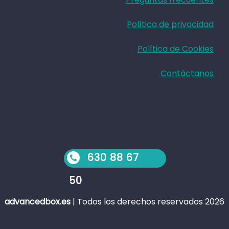
Política de privacidad
Política de Cookies
Contáctanos
630 88 67
50
advancedbox.es
|
Todos los derechos reservados 2026