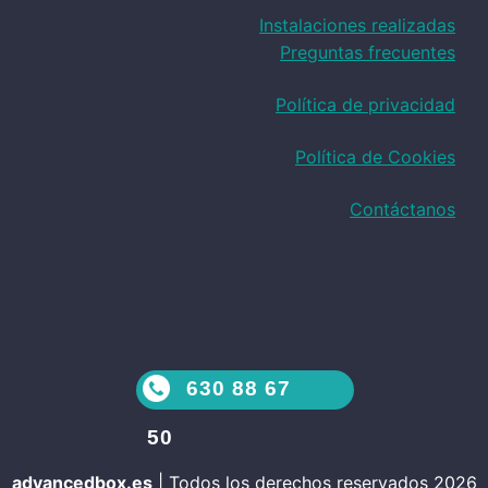
Instalaciones realizadas
Preguntas frecuentes
Política de privacidad
Política de Cookies
Contáctanos
630 88 67
50
advancedbox.es
|
Todos los derechos reservados 2026