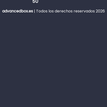
50
advancedbox.es
|
Todos los derechos reservados 2026