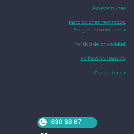
Autoconsumo
Instalaciones realizadas
Preguntas frecuentes
Política de privacidad
Política de Cookies
Contáctanos
630 88 67