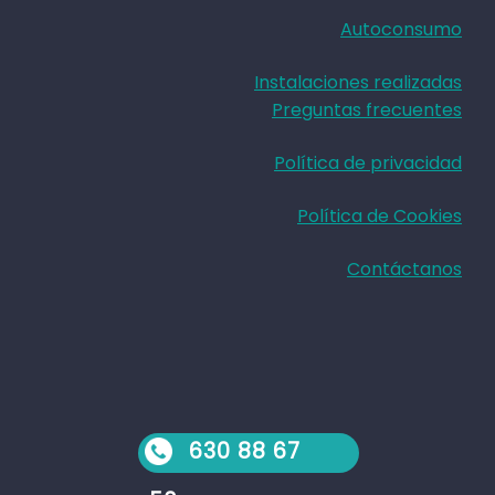
Autoconsumo
Instalaciones realizadas
Preguntas frecuentes
Política de privacidad
Política de Cookies
Contáctanos
630 88 67