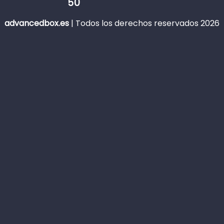
50
advancedbox.es
|
Todos los derechos reservados 2026