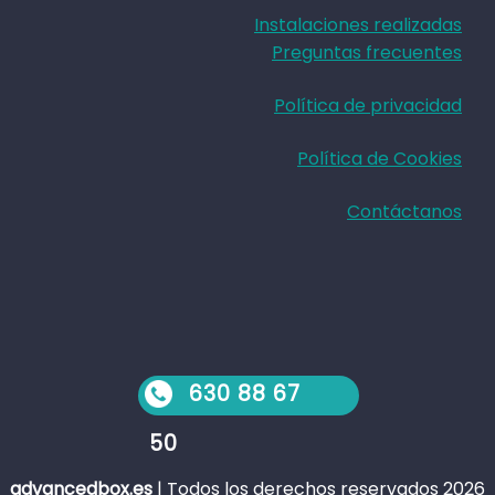
Instalaciones realizadas
Preguntas frecuentes
Política de privacidad
Política de Cookies
Contáctanos
630 88 67
50
advancedbox.es
|
Todos los derechos reservados 2026