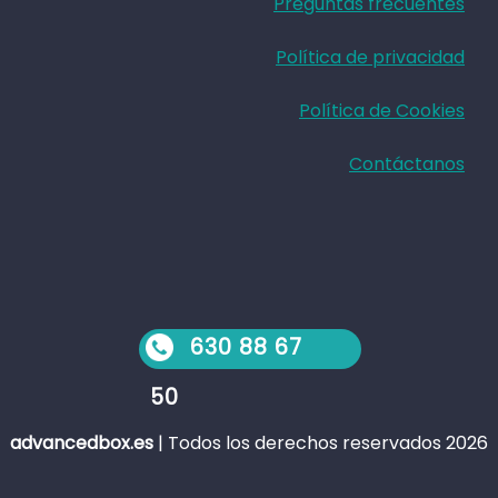
Preguntas frecuentes
Política de privacidad
Política de Cookies
Contáctanos
630 88 67
50
advancedbox.es
|
Todos los derechos reservados 2026