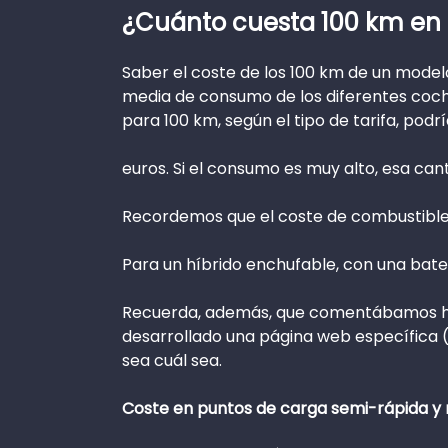
¿Cuánto cuesta 100 km en 
Saber el coste de los 100 km de un modelo
media de consumo de los diferentes coches
para 100 km, según el tipo de tarifa, podr
euros. Si el consumo es muy alto, esa cant
Recordemos que el coste de combustible d
Para un híbrido enchufable, con una batería
Recuerda, además, que comentábamos hace
desarrollado una página web específica 
sea cuál sea.
Coste en puntos de carga semi-rápida y 