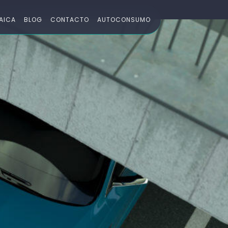
AICA
BLOG
CONTACTO
AUTOCONSUMO